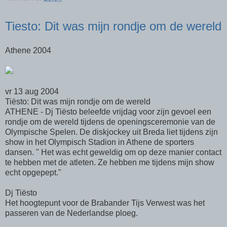
Tiesto: Dit was mijn rondje om de wereld
Athene 2004
vr 13 aug 2004
Tiësto: Dit was mijn rondje om de wereld
ATHENE - Dj Tiësto beleefde vrijdag voor zijn gevoel een
rondje om de wereld tijdens de openingsceremonie van de
Olympische Spelen. De diskjockey uit Breda liet tijdens zijn
show in het Olympisch Stadion in Athene de sporters
dansen. " Het was echt geweldig om op deze manier contact
te hebben met de atleten. Ze hebben me tijdens mijn show
echt opgepept."
Dj Tiësto
Het hoogtepunt voor de Brabander Tijs Verwest was het
passeren van de Nederlandse ploeg.