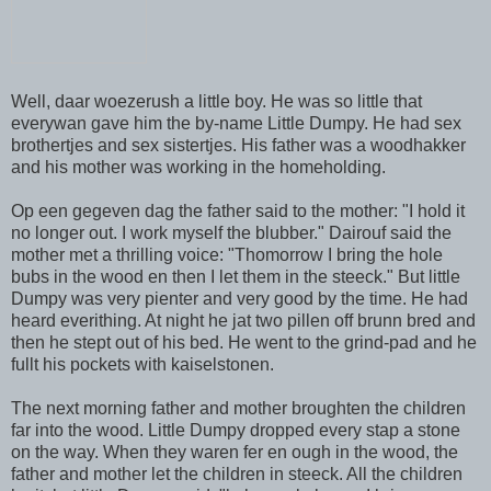
Well, daar woezerush a little boy. He was so little that
everywan gave him the by-name Little Dumpy. He had sex
brothertjes and sex sistertjes. His father was a woodhakker
and his mother was working in the homeholding.
Op een gegeven dag the father said to the mother: "I hold it
no longer out. I work myself the blubber." Dairouf said the
mother met a thrilling voice: "Thomorrow I bring the hole
bubs in the wood en then I let them in the steeck." But little
Dumpy was very pienter and very good by the time. He had
heard everithing. At night he jat two pillen off brunn bred and
then he stept out of his bed. He went to the grind-pad and he
fullt his pockets with kaiselstonen.
The next morning father and mother broughten the children
far into the wood. Little Dumpy dropped every stap a stone
on the way. When they waren fer en ough in the wood, the
father and mother let the children in steeck. All the children