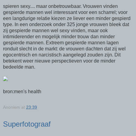
spieren sexy.... maar onbetrouwbaar. Vrouwen vinden
gespierde mannen wel interessant voor een scharrel; voor
een langdurige relatie kiezen ze liever een minder gespierd
type. In een onderzoek onder 325 jonge vrouwen bleek dat
zij gespierde mannen wel sexy vinden, maar ook
intimiderender en mogelijk minder trouw dan minder
gespierde mannen. Extreem gespierde mannen lagen
ronduit slecht in de markt: de vrouwen dachten dat zij wel
egocentrisch en narcistisch aangelegd zouden zijn. Dit
betekent weer nieuwe perspectieven voor de minder
bedeelde man.
bron:men's health
Anoniem
at
23:39
Superfotograaf