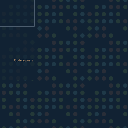
Oudere posts