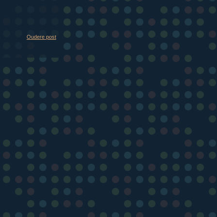
Oudere post