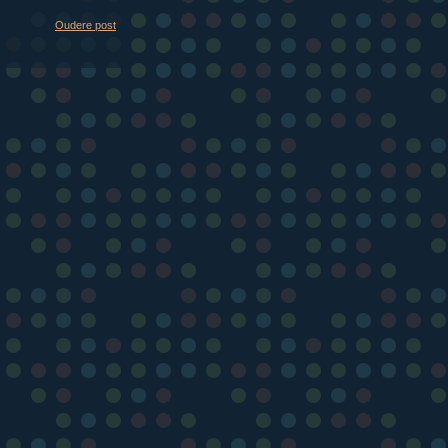
Oudere post