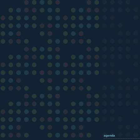
agenda