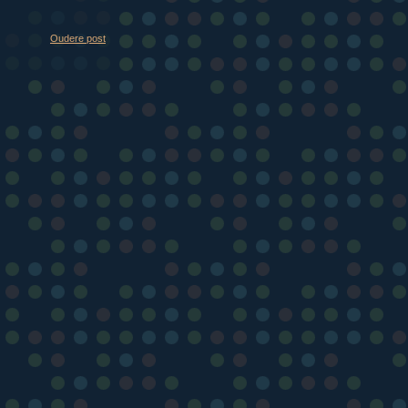
Oudere post